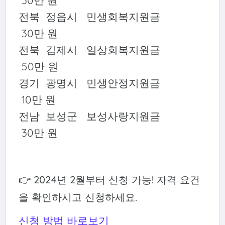
전북 정읍시 민생회복지원금
30만 원
전북 김제시 일상회복지원금
50만 원
경기 광명시 민생안정지원금
10만 원
전남 보성군 보성사랑지원금
30만 원
👉 2024년 2월부터 신청 가능! 자격 요건
을 확인하시고 신청하세요.
신청 방법 바로보기