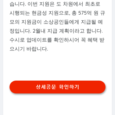
습니다. 이번 지원은 도 차원에서 최초로
시행되는 현금성 지원으로, 총 575억 원 규
모의 지원금이 소상공인들에게 지급될 예
정입니다. 2월내 지급 계획이라고 합니다.
수시로 업데이트를 확인하시어 꼭 혜택 받
으시기 바랍니다.
상세공문 확인하기