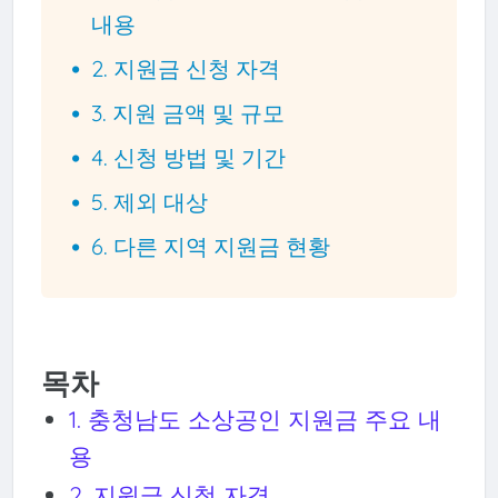
내용
2. 지원금 신청 자격
3. 지원 금액 및 규모
4. 신청 방법 및 기간
5. 제외 대상
6. 다른 지역 지원금 현황
목차
1. 충청남도 소상공인 지원금 주요 내
용
2. 지원금 신청 자격