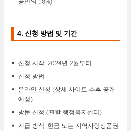
공인의 58%)
4. 신청 방법 및 기간
신청 시작: 2024년 2월부터
신청 방법:
온라인 신청 (상세 사이트 추후 공개
예정)
방문 신청 (관할 행정복지센터)
지급 방식: 현금 또는 지역사랑상품권