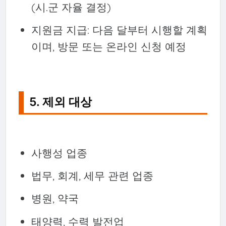
(시.군 자율 결정)
지원금 지급: 다음 달부터 시행할 계획
이며, 방문 또는 온라인 신청 예정
5. 제외 대상
사행성 업종
법무, 회계, 세무 관련 업종
병원, 약국
태양력, 수력 발전업