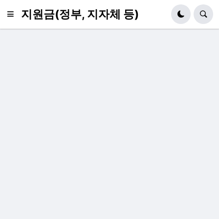
지원금(정부, 지자체 등)