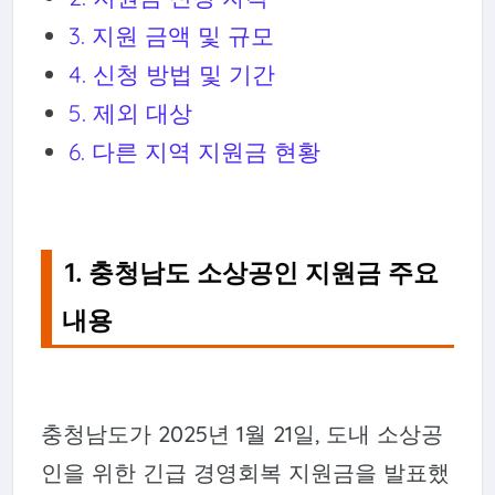
3. 지원 금액 및 규모
4. 신청 방법 및 기간
5. 제외 대상
6. 다른 지역 지원금 현황
1. 충청남도 소상공인 지원금 주요
내용
충청남도가 2025년 1월 21일, 도내 소상공
인을 위한 긴급 경영회복 지원금을 발표했