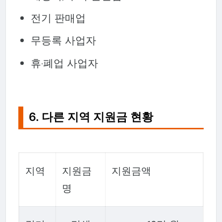
전기 판매업
무등록 사업자
휴·폐업 사업자
6. 다른 지역 지원금 현황
지역
지원금
지원금액
명