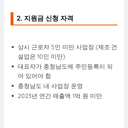
2. 지원금 신청 자격
상시 근로자 5인 미만 사업장 (제조·건
설업은 10인 미만)
대표자가 충청남도에 주민등록이 되
어 있어야 함
충청남도 내 사업장 운영
2023년 연간 매출액 1억 원 미만