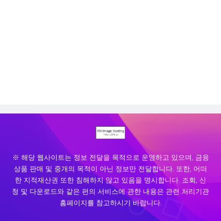
※ 해당 웹사이트는 정보 전달을 목적으로 운영하고 있으며, 금융
상품 판매 및 중개의 목적이 아닌 정보만 전달합니다. 또한, 어떠
한 지적재산권 또한 침해하지 않고 있음을 명시합니다. 조회, 신
청 및 다운로드와 같은 편의 서비스에 관한 내용은 관련 처리기관
홈페이지를 참고하시기 바랍니다.