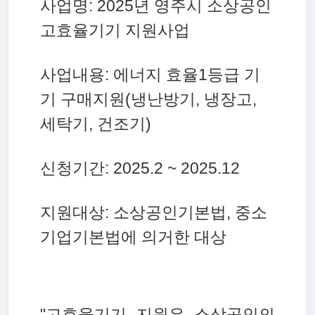
사업명: 2025년 영주시 소상공인
고효율기기 지원사업
사업내용: 에너지 효율1등급 기
기 구매지원(냉난방기, 냉장고,
세탁기, 건조기)
신청기간: 2025.2 ~ 2025.12
지원대상: 소상공인기본법, 중소
기업기본법에 의거한 대상
"고효율기기 지원은 소상공인의