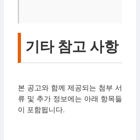
기타 참고 사항
본 공고와 함께 제공되는 첨부 서
류 및 추가 정보에는 아래 항목들
이 포함됩니다.