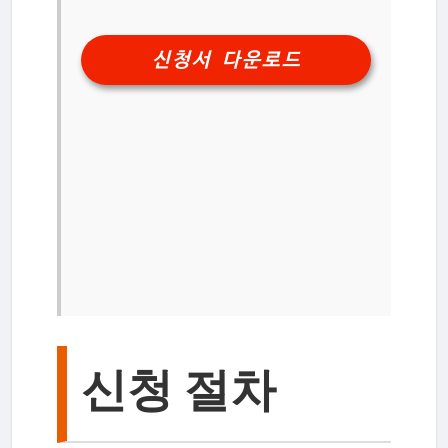
신청서 다운로드
신청 절차