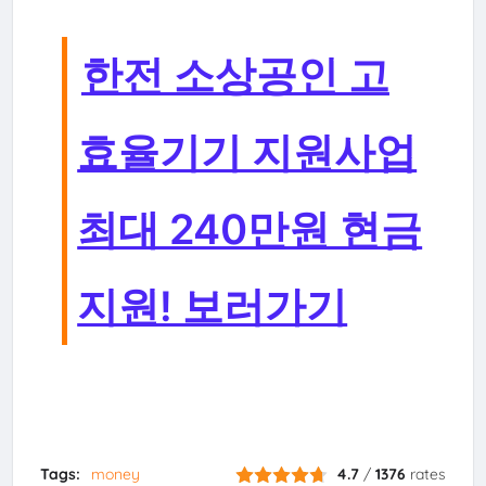
한전 소상공인 고
효율기기 지원사업
최대 240만원 현금
지원! 보러가기
Tags:
money
4.7
/
1376
rates