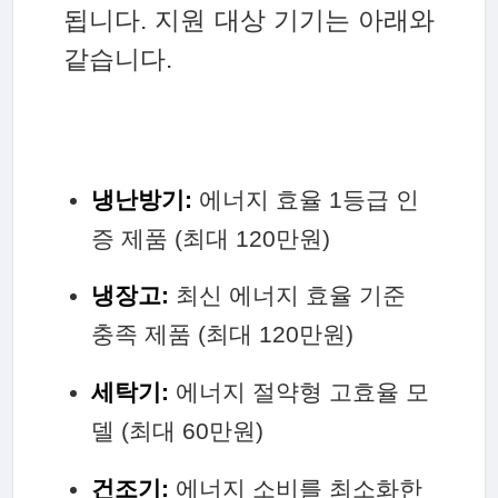
됩니다. 지원 대상 기기는 아래와
같습니다.
냉난방기:
에너지 효율 1등급 인
증 제품 (최대 120만원)
냉장고:
최신 에너지 효율 기준
충족 제품 (최대 120만원)
세탁기:
에너지 절약형 고효율 모
델 (최대 60만원)
건조기:
에너지 소비를 최소화한