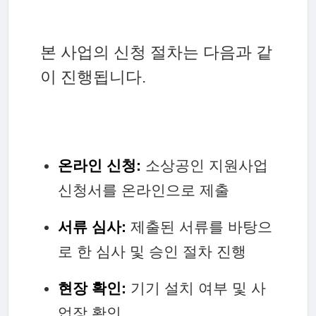
본 사업의 신청 절차는 다음과 같
이 진행됩니다.
온라인 신청:
소상공인 지원사업
신청서를 온라인으로 제출
서류 심사:
제출된 서류를 바탕으
로 한 심사 및 승인 절차 진행
현장 확인:
기기 설치 여부 및 사
업장 확인