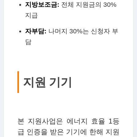
지방보조금:
전체 지원금의 30%
지급
자부담:
나머지 30%는 신청자 부
담
지원 기기
본 지원사업은 에너지 효율 1등
급 인증을 받은 기기에 한해 지원