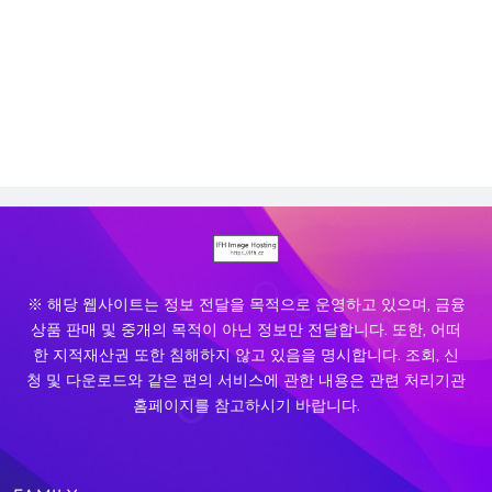
※ 해당 웹사이트는 정보 전달을 목적으로 운영하고 있으며, 금융
상품 판매 및 중개의 목적이 아닌 정보만 전달합니다. 또한, 어떠
한 지적재산권 또한 침해하지 않고 있음을 명시합니다. 조회, 신
청 및 다운로드와 같은 편의 서비스에 관한 내용은 관련 처리기관
홈페이지를 참고하시기 바랍니다.