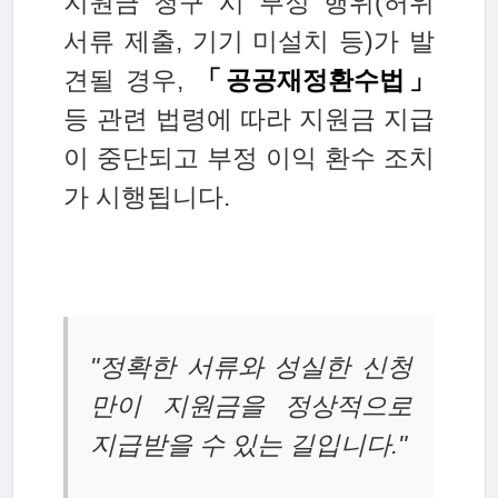
지원금 청구 시 부정 행위(허위
서류 제출, 기기 미설치 등)가 발
견될 경우,
「공공재정환수법」
등 관련 법령에 따라 지원금 지급
이 중단되고 부정 이익 환수 조치
가 시행됩니다.
"정확한 서류와 성실한 신청
만이 지원금을 정상적으로
지급받을 수 있는 길입니다."