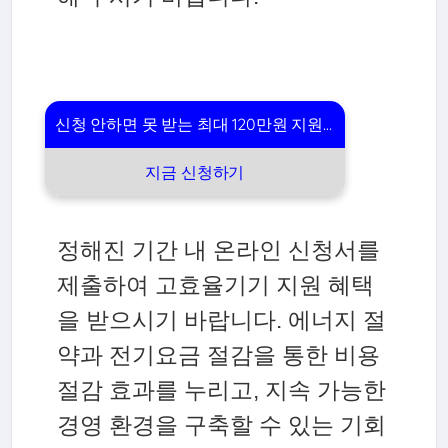
신청 안하면 못 받는 최대 120만원 지원금
신청 안내
지금 신청하기
정해진 기간 내 온라인 신청서를
제출하여 고효율기기 지원 혜택
을 받으시기 바랍니다. 에너지 절
약과 전기요금 절감을 통한 비용
절감 효과를 누리고, 지속 가능한
경영 환경을 구축할 수 있는 기회