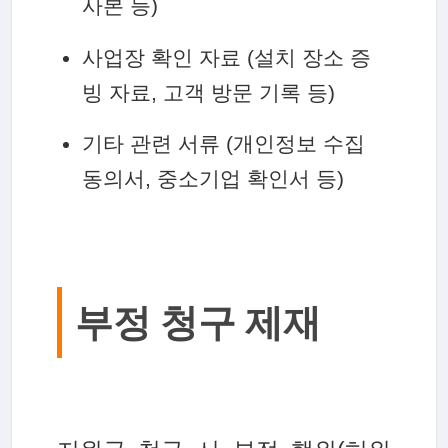
사본 등)
사업장 확인 자료 (설치 장소 증
빙 자료, 고객 방문 기록 등)
기타 관련 서류 (개인정보 수집
동의서, 중소기업 확인서 등)
부정 청구 제재