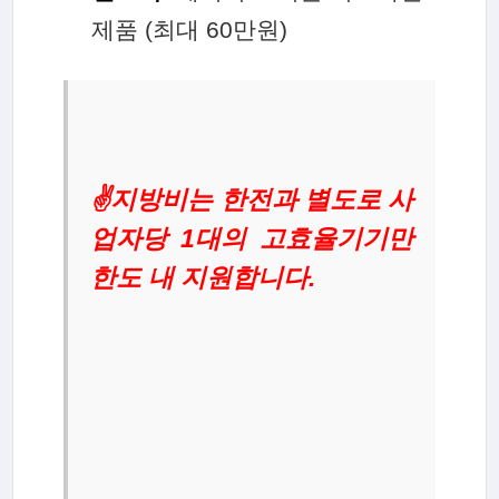
제품 (최대 60만원)
✌지방비는 한전과 별도로 사
업자당 1대의 고효율기기만
한도 내 지원합니다.