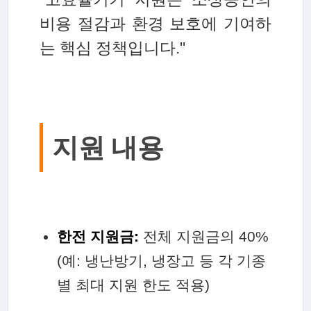
비용 절감과 환경 보호에 기여하
는 핵심 정책입니다."
지원 내용
한전 지원금:
전체 지원금의 40%
(예: 냉난방기, 냉장고 등 각 기종
별 최대 지원 한도 적용)