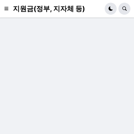
지원금(정부, 지자체 등)