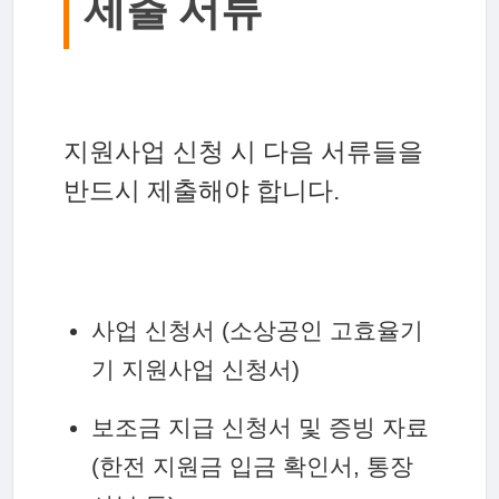
제출 서류
지원사업 신청 시 다음 서류들을
반드시 제출해야 합니다.
사업 신청서 (소상공인 고효율기
기 지원사업 신청서)
보조금 지급 신청서 및 증빙 자료
(한전 지원금 입금 확인서, 통장