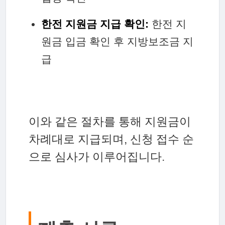
한전 지원금 지급 확인:
한전 지
원금 입금 확인 후 지방보조금 지
급
이와 같은 절차를 통해 지원금이
차례대로 지급되며, 신청 접수 순
으로 심사가 이루어집니다.