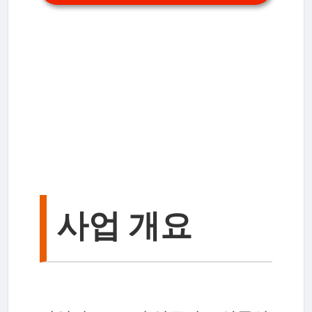
사업 개요