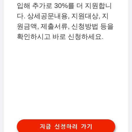
입해 추가로 30%를 더 지원합니
다. 상세공문내용, 지원대상, 지
원금액, 제출서류, 신청방법 등을
확인하시고 바로 신청하세요.
지금 신청하러 가기