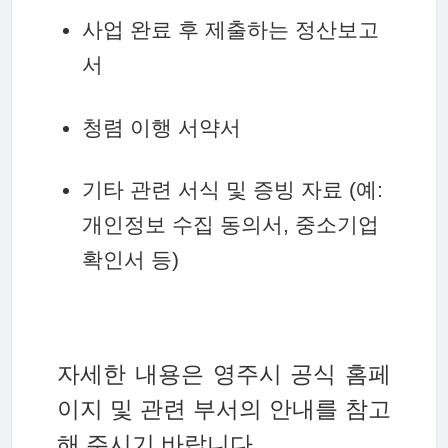
사업 완료 후 제출하는 정산보고
서
청렴 이행 서약서
기타 관련 서식 및 증빙 자료 (예:
개인정보 수집 동의서, 중소기업
확인서 등)
자세한 내용은 영주시 공식 홈페
이지 및 관련 부서의 안내를 참고
해 주시기 바랍니다.